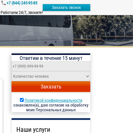
+7 (844) 245-95-83
Заказать звонок
Работаем 24/7, звоните!
Ответим в течение 15 минут
Заказать
Политикой конфиденциальности
ознакомлен(а), даю согласие на обработку
моих Персональных данных
Наши услуги