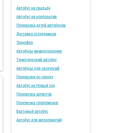
Автобус на свадьбу
Автобус на корпоратив
Перевозка детей автобусом
Доставка сотрудников
Трансфер
Автобусы междугородние
Туристический автобус
Автобусы для экскурсий
Перевозки по городу
Автобус на Новый год
Перевозка артистов
Перевозка спортсменов
Вахтовый автобус
Автобус для мероприятий