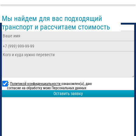
Мы найдем для вас подходящий
транспорт и рассчитаем стоимость
С
Политикой конфиденциальности
ознакомлен(а), даю
согласие на обработку моих Персональных данных
Оставить заявку