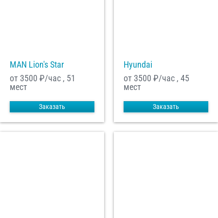
MAN Lion's Star
Hyundai
от 3500
₽/час , 51
от 3500
₽/час , 45
мест
мест
Заказать
Заказать