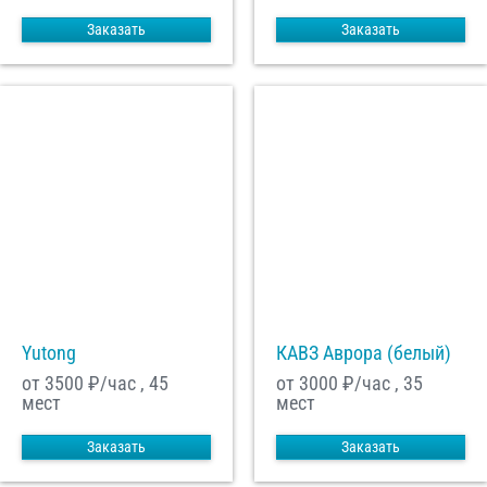
Заказать
Заказать
Yutong
КАВЗ Аврора (белый)
от 3500
₽/час , 45
от 3000
₽/час , 35
мест
мест
Заказать
Заказать