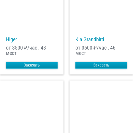
Higer
Kia Grandbird
от 3500
₽/час , 43
от 3500
₽/час , 46
мест
мест
Заказать
Заказать