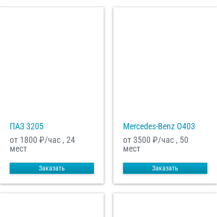
ПАЗ 3205
Mercedes-Benz О403
от 1800
₽/час , 24
от 3500
₽/час , 50
мест
мест
Заказать
Заказать