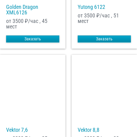
Golden Dragon
Yutong 6122
XML6126
от 3500
₽/час , 51
от 3500
₽/час , 45
мест
мест
Заказать
Заказать
Vektor 7,6
Vektor 8,8