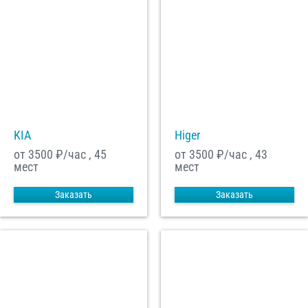
KIA
Higer
от 3500
₽/час , 45
от 3500
₽/час , 43
мест
мест
Заказать
Заказать