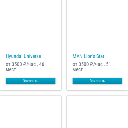
Hyundai Universe
MAN Lion's Star
от 3500
₽/час , 46
от 3500
₽/час , 51
мест
мест
Заказать
Заказать