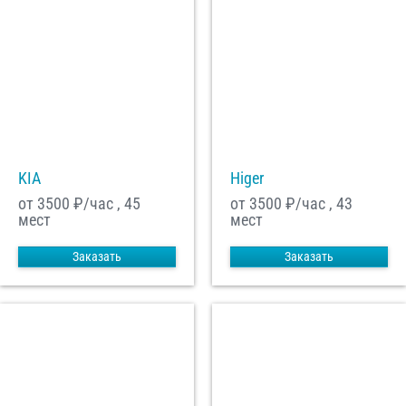
KIA
Higer
от 3500
₽/час , 45
от 3500
₽/час , 43
мест
мест
Заказать
Заказать