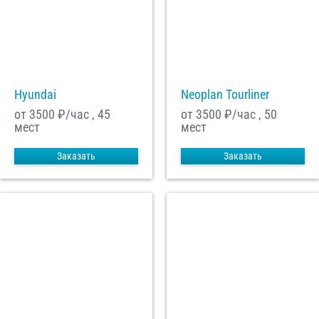
Hyundai
Neoplan Tourliner
от 3500
₽/час , 45
от 3500
₽/час , 50
мест
мест
Заказать
Заказать