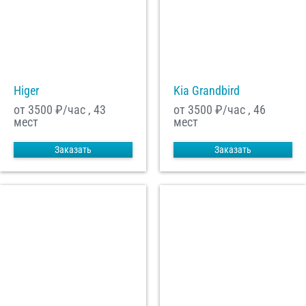
Higer
Kia Grandbird
от 3500
₽/час , 43
от 3500
₽/час , 46
мест
мест
Заказать
Заказать