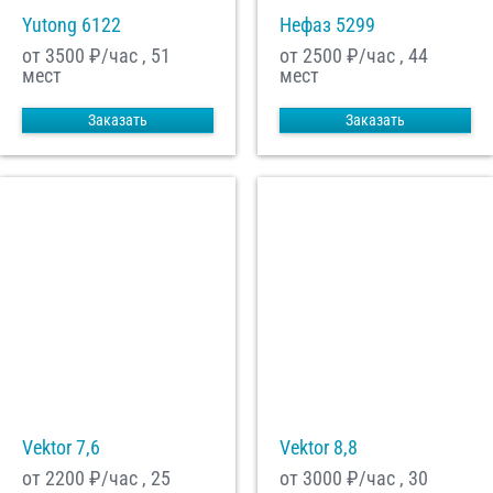
Yutong 6122
Нефаз 5299
от 3500
₽/час , 51
от 2500
₽/час , 44
мест
мест
Заказать
Заказать
Vektor 7,6
Vektor 8,8
от 2200
₽/час , 25
от 3000
₽/час , 30