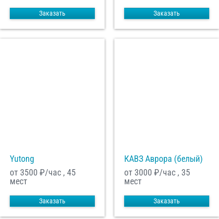
Заказать
Заказать
Yutong
КАВЗ Аврора (белый)
от 3500
₽/час , 45
от 3000
₽/час , 35
мест
мест
Заказать
Заказать