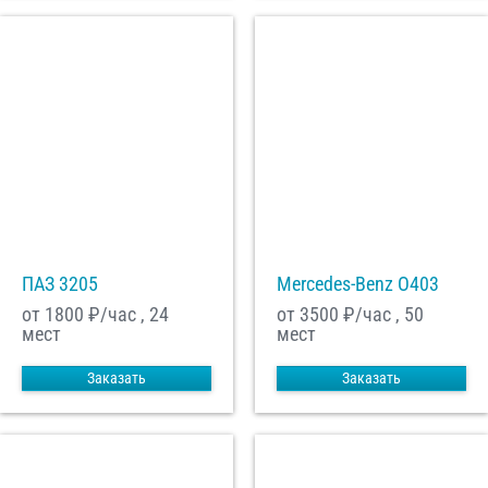
ПАЗ 3205
Mercedes-Benz О403
от 1800
₽/час , 24
от 3500
₽/час , 50
мест
мест
Заказать
Заказать