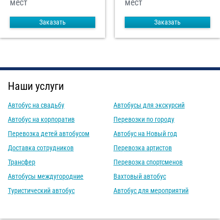
мест
мест
Заказать
Заказать
Наши услуги
Автобус на свадьбу
Автобусы для экскурсий
Автобус на корпоратив
Перевозки по городу
Перевозка детей автобусом
Автобус на Новый год
Доставка сотрудников
Перевозка артистов
Трансфер
Перевозка спортсменов
Автобусы междугородние
Вахтовый автобус
Туристический автобус
Автобус для мероприятий