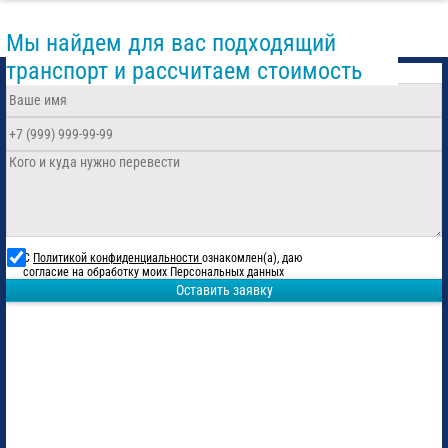
Мы найдем для вас подходящий
транспорт и рассчитаем стоимость
С
Политикой конфиденциальности
ознакомлен(а), даю
согласие на обработку моих Персональных данных
Оставить заявку