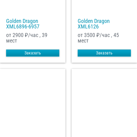
Golden Dragon
Golden Dragon
XML6896-6957
XML6126
от 2900
₽/час , 39
от 3500
₽/час , 45
мест
мест
Заказать
Заказать