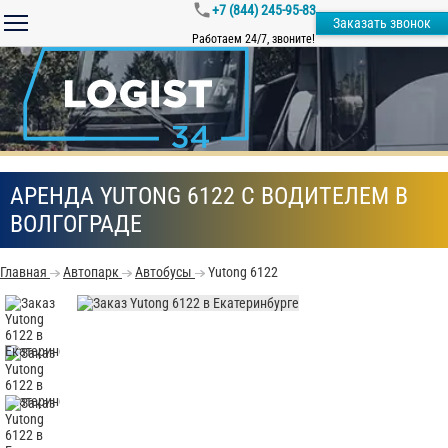
+7 (844) 245-95-83
Заказать звонок
Работаем 24/7, звоните!
АРЕНДА YUTONG 6122 С ВОДИТЕЛЕМ В
ВОЛГОГРАДЕ
Главная
Автопарк
Автобусы
Yutong 6122