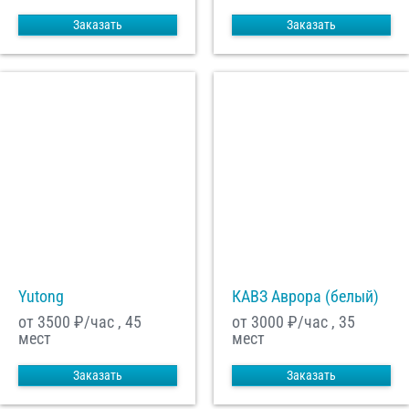
Заказать
Заказать
Yutong
КАВЗ Аврора (белый)
от 3500
₽/час , 45
от 3000
₽/час , 35
мест
мест
Заказать
Заказать