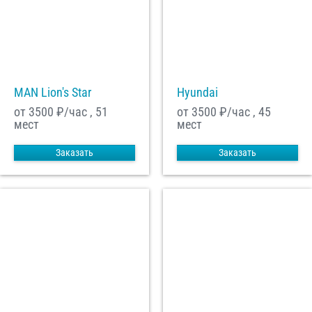
MAN Lion's Star
Hyundai
от 3500
₽/час , 51
от 3500
₽/час , 45
мест
мест
Заказать
Заказать