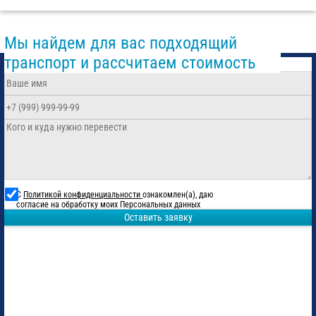
Мы найдем для вас подходящий
транспорт и рассчитаем стоимость
С
Политикой конфиденциальности
ознакомлен(а), даю
согласие на обработку моих Персональных данных
Оставить заявку