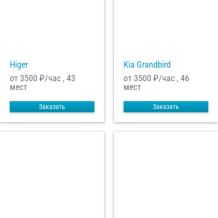
Higer
Kia Grandbird
от 3500
₽/час , 43
от 3500
₽/час , 46
мест
мест
Заказать
Заказать