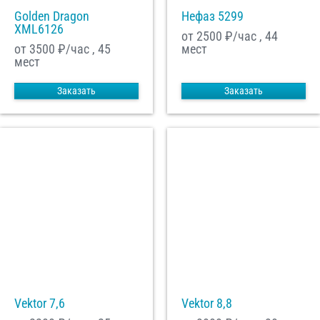
Golden Dragon
Нефаз 5299
XML6126
от 2500
₽/час , 44
от 3500
₽/час , 45
мест
мест
Заказать
Заказать
Vektor 7,6
Vektor 8,8