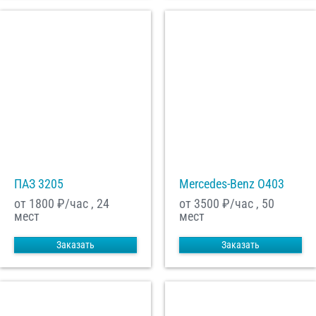
ПАЗ 3205
Mercedes-Benz О403
от 1800
₽/час , 24
от 3500
₽/час , 50
мест
мест
Заказать
Заказать