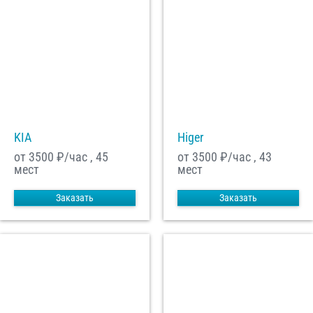
KIA
Higer
от 3500
₽/час , 45
от 3500
₽/час , 43
мест
мест
Заказать
Заказать