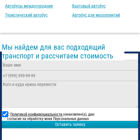
Автобусы междугородние
Вахтовый автобус
Туристический автобус
Автобус для мероприятий
Мы найдем для вас подходящий
транспорт и рассчитаем стоимость
С
Политикой конфиденциальности
ознакомлен(а), даю
согласие на обработку моих Персональных данных
Оставить заявку