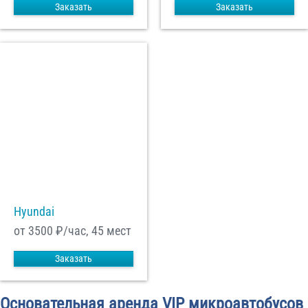
Заказать
Заказать
Hyundai
от 3500
₽/час, 45 мест
Заказать
Основательная аренда VIP микроавтобусов