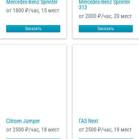
Mercedes-Benz Sprinter
Mercedes-Benz Sprinter
313
от 1800
₽/час, 15 мест
от 2000
₽/час, 20 мест
Заказать
Заказать
Citroen Jumper
ГАЗ Next
от 2500
₽/час, 18 мест
от 2500
₽/час, 19 мест