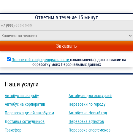
Ответим в течение 15 минут
Заказать
Политикой конфиденциальности
ознакомлен(а), даю согласие на
обработку моих Персональных данных
Наши услуги
Автобус на свадьбу
Автобусы для экскурсий
Автобус на корпоратив
Перевозки по городу
Перевозка детей автобусом
Автобус на Новый год
Доставка сотрудников
Перевозка артистов
Трансфер
Перевозка спортсменов