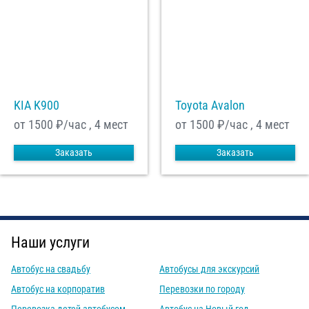
KIA K900
Toyota Avalon
от 1500
₽/час , 4 мест
от 1500
₽/час , 4 мест
Заказать
Заказать
Наши услуги
Автобус на свадьбу
Автобусы для экскурсий
Автобус на корпоратив
Перевозки по городу