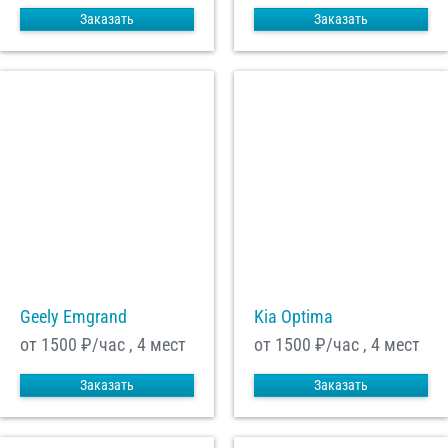
Заказать
Заказать
Geely Emgrand
Kia Optima
от 1500
₽/час , 4 мест
от 1500
₽/час , 4 мест
Заказать
Заказать