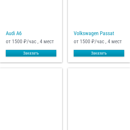
Audi A6
Volkswagen Passat
от 1500
₽/час , 4 мест
от 1500
₽/час , 4 мест
Заказать
Заказать