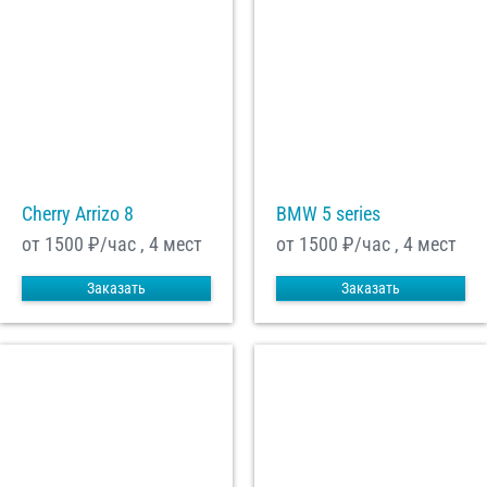
Cherry Arrizo 8
BMW 5 series
от 1500
₽/час , 4 мест
от 1500
₽/час , 4 мест
Заказать
Заказать