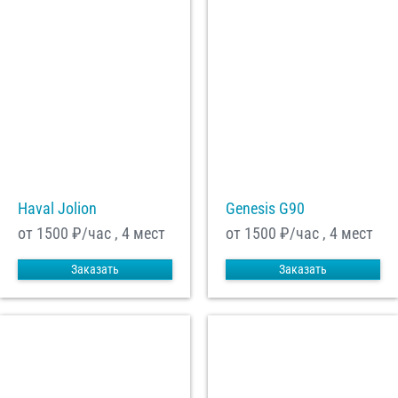
Haval Jolion
Genesis G90
от 1500
₽/час , 4 мест
от 1500
₽/час , 4 мест
Заказать
Заказать