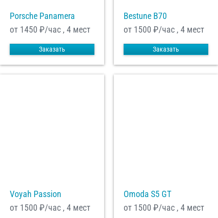
Porsche Panamera
Bestune B70
от 1450
₽/час , 4 мест
от 1500
₽/час , 4 мест
Заказать
Заказать
Voyah Passion
Omoda S5 GT
от 1500
₽/час , 4 мест
от 1500
₽/час , 4 мест