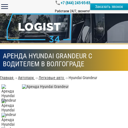
+7 (844) 245-95-83
Заказать звонок
Работаем 24/7, звоните!
АРЕНДА HYUNDAI GRANDEUR С
ВОДИТЕЛЕМ В ВОЛГОГРАДЕ
Главная
Автопарк
Легковые авто
Hyundai Grandeur