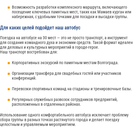
Возможность разработки комплексного маршрута, включающего
посещение ключевых памятных мест, таких как Мамаев курган или
набережная, с удобными точками для посадки и высадки группы.
Для каких целей подойдет наш автобус
Поездка на автобусе на 30 мест — это не просто транспорт, а инструмент
для создания командного духа и экономии средств. Такой формат идеален
для деловых и культурных мероприятий в городе-герое.
Наш транспорт востребован для:
Корпоративных экскурсий по памятным местам Волгограда.
Организации трансфера для свадебных гостей или участников
конференций.
Перевозки спортивных команд на стадионы и тренировочные базы.
Регулярных служебных развозок сотрудников предприятий,
расположенных в отдаленных районах.
Использование одного комфортабельного автобуса исключает проблему
сбора группы в разных точках растянутого города и делает поездку
целостным и управляемым мероприятием.