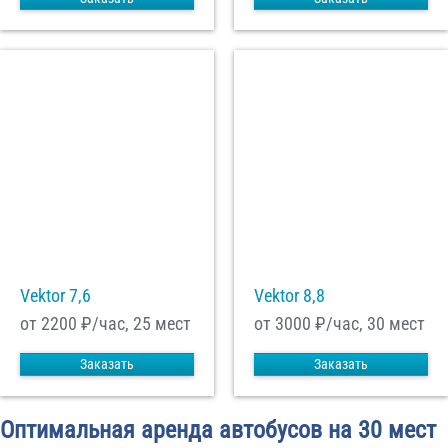
Vektor 7,6
Vektor 8,8
от 2200
₽/час, 25 мест
от 3000
₽/час, 30 мест
Заказать
Заказать
Оптимальная аренда автобусов на 30 мест