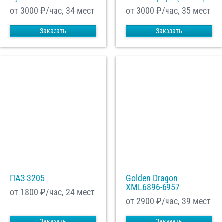
от 3000
₽/час, 34 мест
от 3000
₽/час, 35 мест
Заказать
Заказать
ПАЗ 3205
Golden Dragon
XML6896-6957
от 1800
₽/час, 24 мест
от 2900
₽/час, 39 мест
Заказать
Заказать