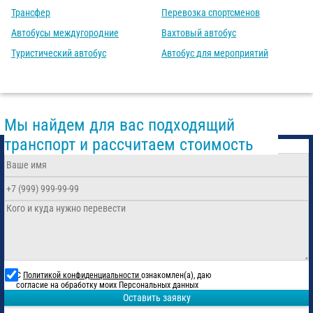
Трансфер
Перевозка спортсменов
Автобусы междугородние
Вахтовый автобус
Туристический автобус
Автобус для мероприятий
Мы найдем для вас подходящий
транспорт и рассчитаем стоимость
С
Политикой конфиденциальности
ознакомлен(а), даю
согласие на обработку моих Персональных данных
Оставить заявку