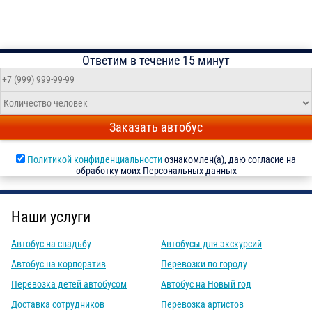
Ответим в течение 15 минут
Заказать автобус
Политикой конфиденциальности
ознакомлен(а), даю согласие на
обработку моих Персональных данных
Наши услуги
Автобус на свадьбу
Автобусы для экскурсий
Автобус на корпоратив
Перевозки по городу
Перевозка детей автобусом
Автобус на Новый год
Доставка сотрудников
Перевозка артистов