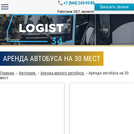
+7 (844) 245-95-83
Заказать звонок
Работаем 24/7, звоните!
АРЕНДА АВТОБУСА НА 30 МЕСТ
Главная
Автопарк
Аренда малого автобуса
Аренда автобуса на 30
мест